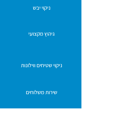
ניקוי יבש
גיהוץ מקצועי
ניקוי שטיחים ווילונות
שירות משלוחים