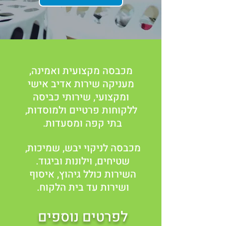
מכבסה מקצועית ואמינה,
מעניקה שירות אדיב אישי
ומקצועי, שירותי כביסה
ללקוחות פרטיים ולמוסדות,
בתי קפה ומסעדות.
מכבסה לניקוי יבש, שמיכות,
שטיחים, וילונות וביגוד.
השירות כולל גיהוץ, איסוף
ושירות עד בית הלקוח.
לפרטים נוספים