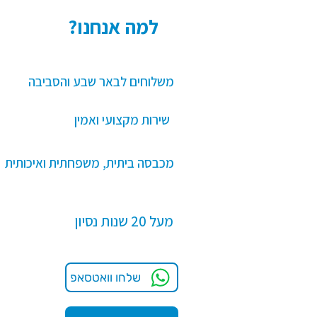
?למה אנחנו
משלוחים לבאר שבע והסביבה
שירות מקצועי ואמין
מכבסה ביתית, משפחתית ואיכותית
מעל 20 שנות נסיון
שלחו וואטסאפ