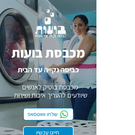
מכבסת בועות
כביסה נקייה עד הבית
מכבסת בוטיק לאנשים
שיודעים להעריך איכות ושירות
שלחו וואטסאפ
חייגו עכשיו